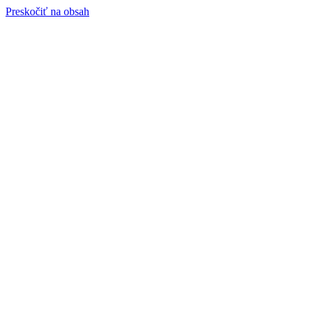
Preskočiť na obsah