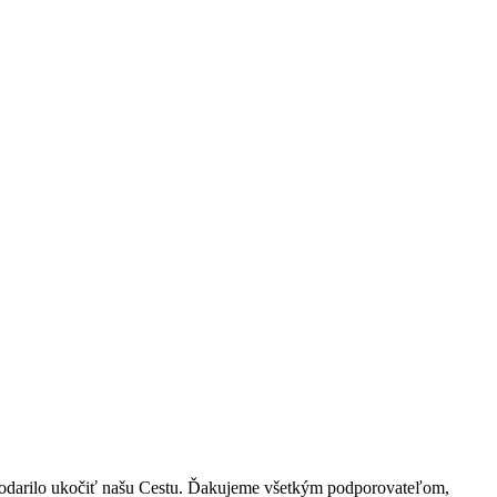
m podarilo ukočiť našu Cestu. Ďakujeme všetkým podporovateľom,