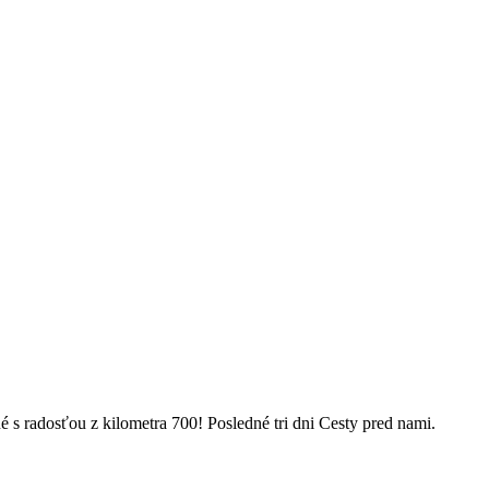
s radosťou z kilometra 700! Posledné tri dni Cesty pred nami.