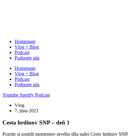
Homepage
Vlog + Blog
Podcast
Podporte nás
Homepage
Vlog + Blog
Podcast
Podporte nás
Youtube
Spotify
Podcast
Vlog
7. júna 2021
Cesta hrdinov SNP – deň 1
Pozrite si zostrih momentov prvého dňa našej Cesty hrdinov SNP.