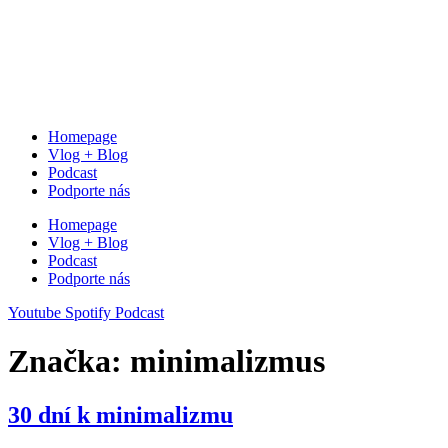
Homepage
Vlog + Blog
Podcast
Podporte nás
Homepage
Vlog + Blog
Podcast
Podporte nás
Youtube
Spotify
Podcast
Značka:
minimalizmus
30 dní k minimalizmu