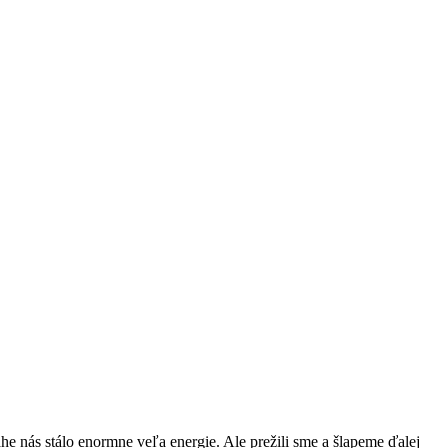
he nás stálo enormne veľa energie. Ale prežili sme a šlapeme ďalej