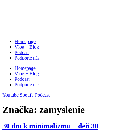
Homepage
Vlog + Blog
Podcast
Podporte nás
Homepage
Vlog + Blog
Podcast
Podporte nás
Youtube
Spotify
Podcast
Značka:
zamyslenie
30 dní k minimalizmu – deň 30