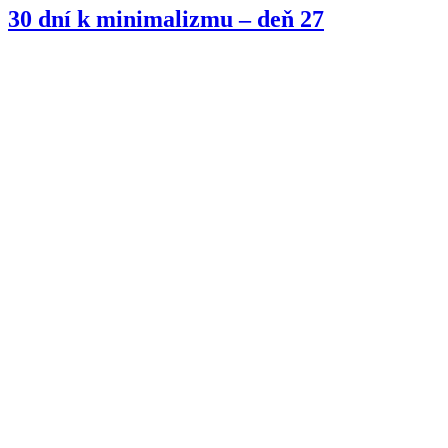
30 dní k minimalizmu – deň 27